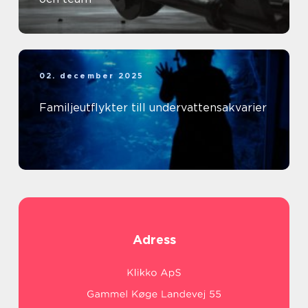
02. december 2025
Familjeutflykter till undervattensakvarier
Adress