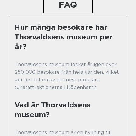
FAQ
Hur många besökare har
Thorvaldsens museum per
år?
Thorvaldsens museum lockar årligen över
250 000 besökare från hela världen, vilket
gör det till en av de mest populära
turistattraktionerna i Köpenhamn.
Vad är Thorvaldsens
museum?
Thorvaldsens museum är en hyllning till