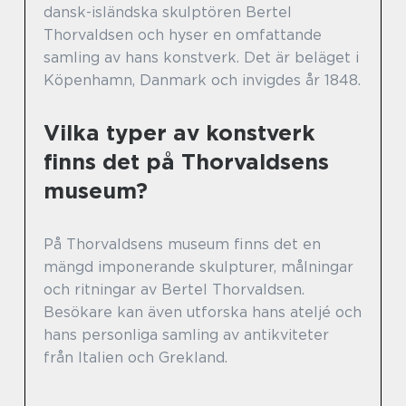
dansk-isländska skulptören Bertel
Thorvaldsen och hyser en omfattande
samling av hans konstverk. Det är beläget i
Köpenhamn, Danmark och invigdes år 1848.
Vilka typer av konstverk
finns det på Thorvaldsens
museum?
På Thorvaldsens museum finns det en
mängd imponerande skulpturer, målningar
och ritningar av Bertel Thorvaldsen.
Besökare kan även utforska hans ateljé och
hans personliga samling av antikviteter
från Italien och Grekland.