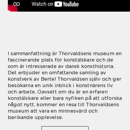
I sammanfattning är Thorvaldsens museum en
fascinerande plats för konstälskare och de
som är intresserade av dansk konsthistoria.
Det erbjuder en omfattande samling av
konstverk av Bertel Thorvaldsen själv och ger
besökarna en unik inblick i konstnärens liv
och arbete. Oavsett om du är en erfaren
konstälskare eller bara nyfiken på att utforska
något nytt, kommer en resa till Thorvaldsens
museum att vara en minnesvärd och
berikande upplevelse.