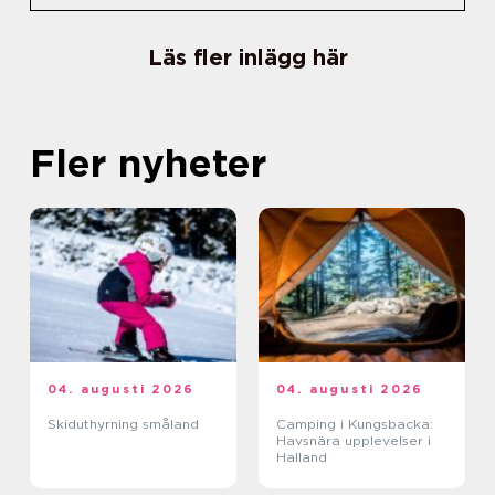
Läs fler inlägg här
Fler nyheter
04. augusti 2026
04. augusti 2026
Skiduthyrning småland
Camping i Kungsbacka:
Havsnära upplevelser i
Halland