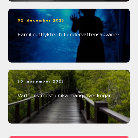
02. december 2025
Familjeutflykter till undervattensakvarier
30. november 2025
Världens mest unika mangroveskogar