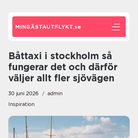
MINBÄSTAUTFLYKT.
se
Båttaxi i stockholm så
fungerar det och därför
väljer allt fler sjövägen
30 juni 2026
admin
Inspiration