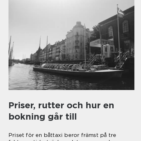
Priser, rutter och hur en
bokning går till
Priset för en båttaxi beror främst på tre