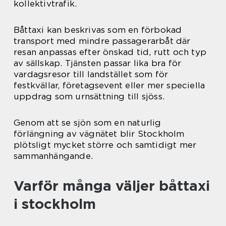
kollektivtrafik.
Båttaxi kan beskrivas som en förbokad
transport med mindre passagerarbåt där
resan anpassas efter önskad tid, rutt och typ
av sällskap. Tjänsten passar lika bra för
vardagsresor till landstället som för
festkvällar, företagsevent eller mer speciella
uppdrag som urnsättning till sjöss.
Genom att se sjön som en naturlig
förlängning av vägnätet blir Stockholm
plötsligt mycket större och samtidigt mer
sammanhängande.
Varför många väljer båttaxi
i stockholm