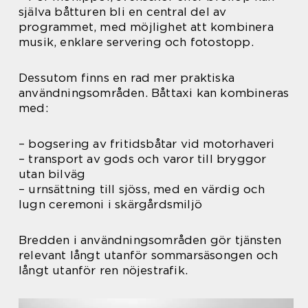
själva båtturen bli en central del av
programmet, med möjlighet att kombinera
musik, enklare servering och fotostopp.
Dessutom finns en rad mer praktiska
användningsområden. Båttaxi kan kombineras
med:
– bogsering av fritidsbåtar vid motorhaveri
– transport av gods och varor till bryggor
utan bilväg
– urnsättning till sjöss, med en värdig och
lugn ceremoni i skärgårdsmiljö
Bredden i användningsområden gör tjänsten
relevant långt utanför sommarsäsongen och
långt utanför ren nöjestrafik.