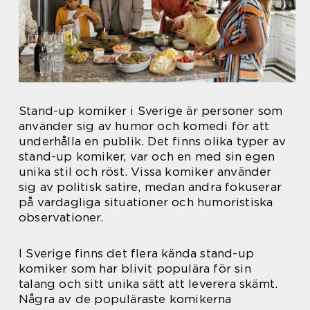
Stand-up komiker i Sverige är personer som
använder sig av humor och komedi för att
underhålla en publik. Det finns olika typer av
stand-up komiker, var och en med sin egen
unika stil och röst. Vissa komiker använder
sig av politisk satire, medan andra fokuserar
på vardagliga situationer och humoristiska
observationer.
I Sverige finns det flera kända stand-up
komiker som har blivit populära för sin
talang och sitt unika sätt att leverera skämt.
Några av de populäraste komikerna