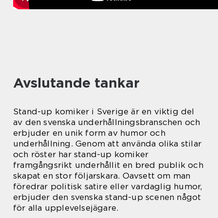
Avslutande tankar
Stand-up komiker i Sverige är en viktig del
av den svenska underhållningsbranschen och
erbjuder en unik form av humor och
underhållning. Genom att använda olika stilar
och röster har stand-up komiker
framgångsrikt underhållit en bred publik och
skapat en stor följarskara. Oavsett om man
föredrar politisk satire eller vardaglig humor,
erbjuder den svenska stand-up scenen något
för alla upplevelsejägare.