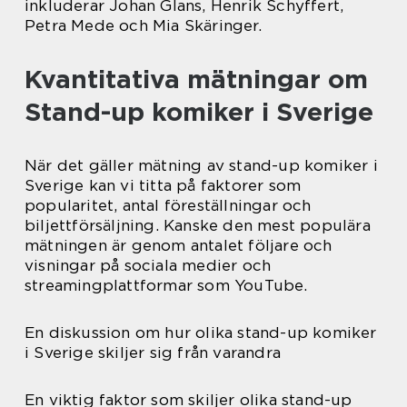
inkluderar Johan Glans, Henrik Schyffert,
Petra Mede och Mia Skäringer.
Kvantitativa mätningar om
Stand-up komiker i Sverige
När det gäller mätning av stand-up komiker i
Sverige kan vi titta på faktorer som
popularitet, antal föreställningar och
biljettförsäljning. Kanske den mest populära
mätningen är genom antalet följare och
visningar på sociala medier och
streamingplattformar som YouTube.
En diskussion om hur olika stand-up komiker
i Sverige skiljer sig från varandra
En viktig faktor som skiljer olika stand-up