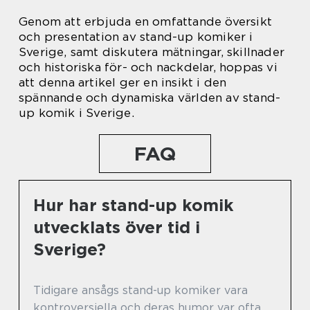
Genom att erbjuda en omfattande översikt
och presentation av stand-up komiker i
Sverige, samt diskutera mätningar, skillnader
och historiska för- och nackdelar, hoppas vi
att denna artikel ger en insikt i den
spännande och dynamiska världen av stand-
up komik i Sverige.
FAQ
Hur har stand-up komik
utvecklats över tid i
Sverige?
Tidigare ansågs stand-up komiker vara
kontroversiella och deras humor var ofta