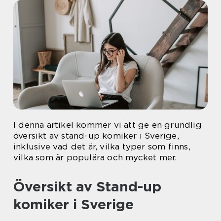
I denna artikel kommer vi att ge en grundlig
översikt av stand-up komiker i Sverige,
inklusive vad det är, vilka typer som finns,
vilka som är populära och mycket mer.
Översikt av Stand-up
komiker i Sverige