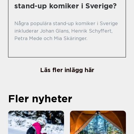
stand-up komiker i Sverige?
Några populära stand-up komiker i Sverige
inkluderar Johan Glans, Henrik Schyffert,
Petra Mede och Mia Skäringer.
Läs fler inlägg här
Fler nyheter