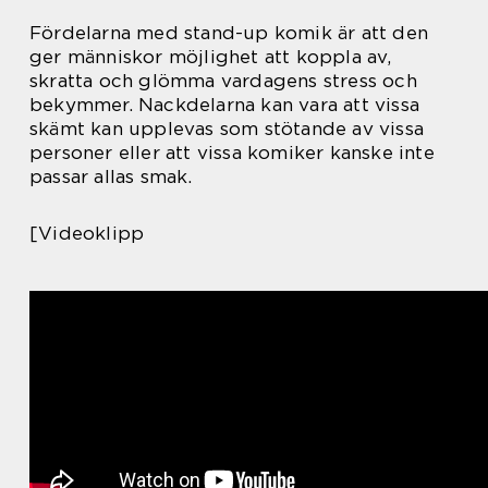
Fördelarna med stand-up komik är att den
ger människor möjlighet att koppla av,
skratta och glömma vardagens stress och
bekymmer. Nackdelarna kan vara att vissa
skämt kan upplevas som stötande av vissa
personer eller att vissa komiker kanske inte
passar allas smak.
[Videoklipp