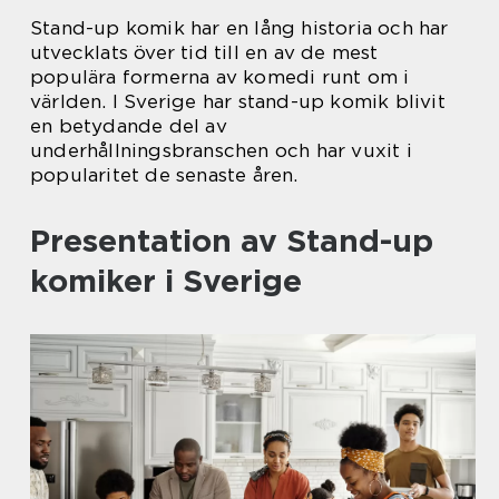
Stand-up komik har en lång historia och har
utvecklats över tid till en av de mest
populära formerna av komedi runt om i
världen. I Sverige har stand-up komik blivit
en betydande del av
underhållningsbranschen och har vuxit i
popularitet de senaste åren.
Presentation av Stand-up
komiker i Sverige