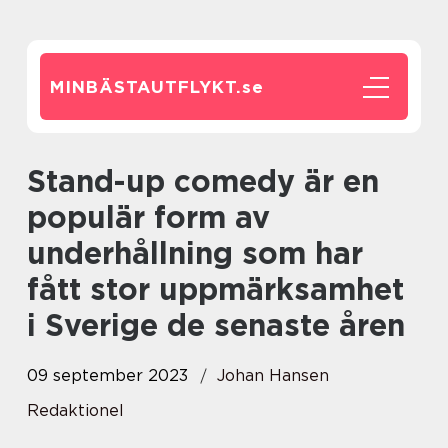
MINBÄSTAUTFLYKT.
se
Stand-up comedy är en
populär form av
underhållning som har
fått stor uppmärksamhet
i Sverige de senaste åren
09 september 2023
Johan Hansen
Redaktionel