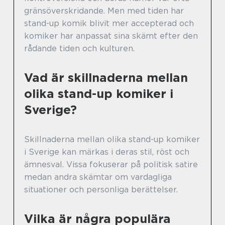
gränsöverskridande. Men med tiden har
stand-up komik blivit mer accepterad och
komiker har anpassat sina skämt efter den
rådande tiden och kulturen.
Vad är skillnaderna mellan
olika stand-up komiker i
Sverige?
Skillnaderna mellan olika stand-up komiker
i Sverige kan märkas i deras stil, röst och
ämnesval. Vissa fokuserar på politisk satire
medan andra skämtar om vardagliga
situationer och personliga berättelser.
Vilka är några populära