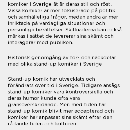
komiker i Sverige åt är deras stil och röst.
Vissa komiker är mer fokuserade på politik
och samhälleliga frågor, medan andra är mer
inriktade på vardagliga situationer och
personliga berättelser. Skillnaderna kan också
märkas i sättet de levererar sina skämt och
interagerar med publiken.
Historisk genomgång av för- och nackdelar
med olika stand-up komiker i Sverige
Stand-up komik har utvecklats och
förändrats över tid i Sverige. Tidigare ansågs
stand-up komiker vara kontroversiella och
deras humor kunde ofta vara
gränsöverskridande. Men med tiden har
stand-up komik blivit mer accepterad och
komiker har anpassat sina skämt efter den
rådande tiden och kulturen.