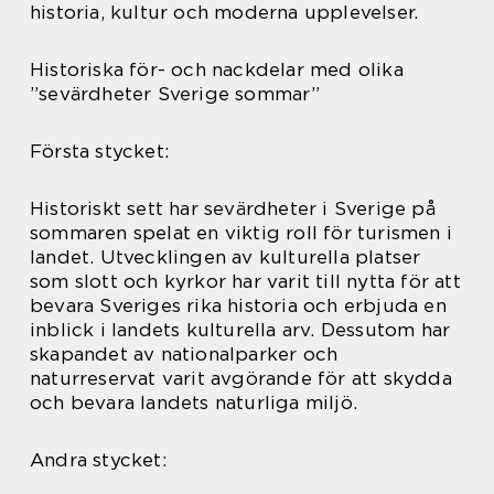
historia, kultur och moderna upplevelser.
Historiska för- och nackdelar med olika
”sevärdheter Sverige sommar”
Första stycket:
Historiskt sett har sevärdheter i Sverige på
sommaren spelat en viktig roll för turismen i
landet. Utvecklingen av kulturella platser
som slott och kyrkor har varit till nytta för att
bevara Sveriges rika historia och erbjuda en
inblick i landets kulturella arv. Dessutom har
skapandet av nationalparker och
naturreservat varit avgörande för att skydda
och bevara landets naturliga miljö.
Andra stycket: