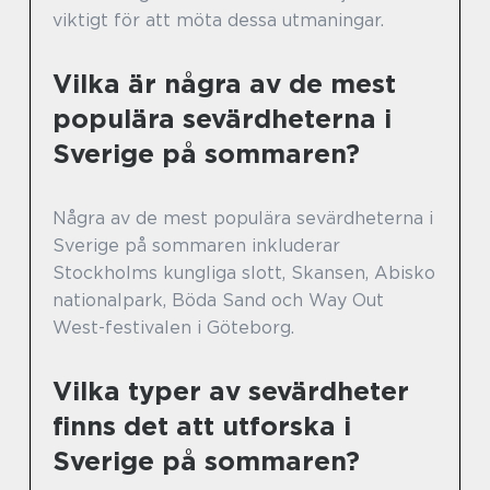
viktigt för att möta dessa utmaningar.
Vilka är några av de mest
populära sevärdheterna i
Sverige på sommaren?
Några av de mest populära sevärdheterna i
Sverige på sommaren inkluderar
Stockholms kungliga slott, Skansen, Abisko
nationalpark, Böda Sand och Way Out
West-festivalen i Göteborg.
Vilka typer av sevärdheter
finns det att utforska i
Sverige på sommaren?