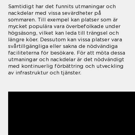
Samtidigt har det funnits utmaningar och
nackdelar med vissa sevärdheter på
sommaren. Till exempel kan platser som är
mycket populära vara överbefolkade under
högsäsong, vilket kan leda till trängsel och
längre köer. Dessutom kan vissa platser vara
svårtillgängliga eller sakna de nödvändiga
faciliteterna för besökare. För att möta dessa
utmaningar och nackdelar är det nödvändigt
med kontinuerlig förbättring och utveckling
av infrastruktur och tjänster.