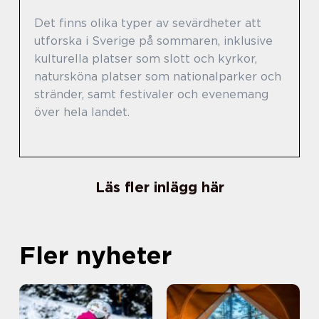
Det finns olika typer av sevärdheter att
utforska i Sverige på sommaren, inklusive
kulturella platser som slott och kyrkor,
natursköna platser som nationalparker och
stränder, samt festivaler och evenemang
över hela landet.
Läs fler inlägg här
Fler nyheter