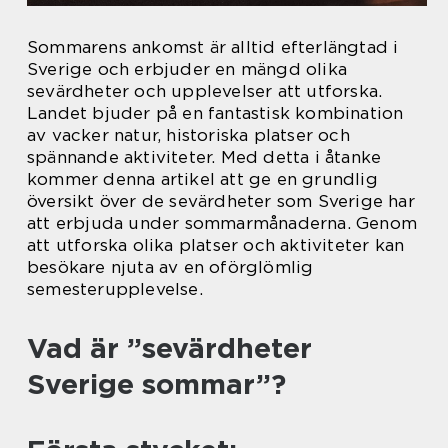
Sommarens ankomst är alltid efterlängtad i
Sverige och erbjuder en mängd olika
sevärdheter och upplevelser att utforska.
Landet bjuder på en fantastisk kombination
av vacker natur, historiska platser och
spännande aktiviteter. Med detta i åtanke
kommer denna artikel att ge en grundlig
översikt över de sevärdheter som Sverige har
att erbjuda under sommarmånaderna. Genom
att utforska olika platser och aktiviteter kan
besökare njuta av en oförglömlig
semesterupplevelse.
Vad är ”sevärdheter
Sverige sommar”?