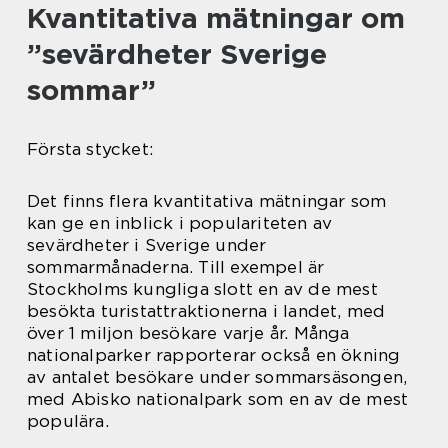
Kvantitativa mätningar om
”sevärdheter Sverige
sommar”
Första stycket:
Det finns flera kvantitativa mätningar som
kan ge en inblick i populariteten av
sevärdheter i Sverige under
sommarmånaderna. Till exempel är
Stockholms kungliga slott en av de mest
besökta turistattraktionerna i landet, med
över 1 miljon besökare varje år. Många
nationalparker rapporterar också en ökning
av antalet besökare under sommarsäsongen,
med Abisko nationalpark som en av de mest
populära.