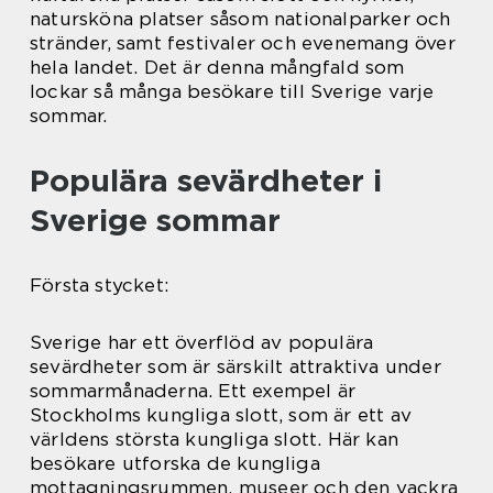
natursköna platser såsom nationalparker och
stränder, samt festivaler och evenemang över
hela landet. Det är denna mångfald som
lockar så många besökare till Sverige varje
sommar.
Populära sevärdheter i
Sverige sommar
Första stycket:
Sverige har ett överflöd av populära
sevärdheter som är särskilt attraktiva under
sommarmånaderna. Ett exempel är
Stockholms kungliga slott, som är ett av
världens största kungliga slott. Här kan
besökare utforska de kungliga
mottagningsrummen, museer och den vackra