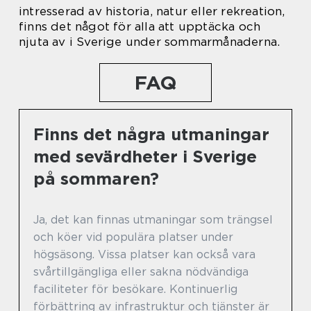
intresserad av historia, natur eller rekreation,
finns det något för alla att upptäcka och
njuta av i Sverige under sommarmånaderna.
FAQ
Finns det några utmaningar
med sevärdheter i Sverige
på sommaren?
Ja, det kan finnas utmaningar som trängsel
och köer vid populära platser under
högsäsong. Vissa platser kan också vara
svårtillgängliga eller sakna nödvändiga
faciliteter för besökare. Kontinuerlig
förbättring av infrastruktur och tjänster är