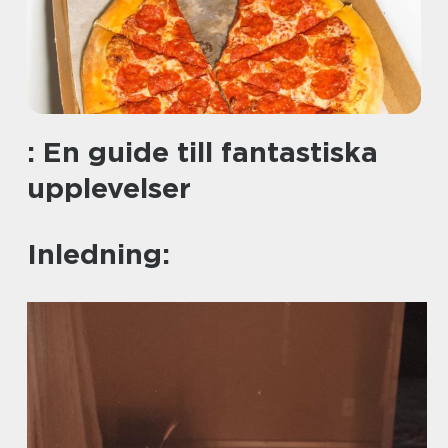
: En guide till fantastiska
upplevelser
Inledning: