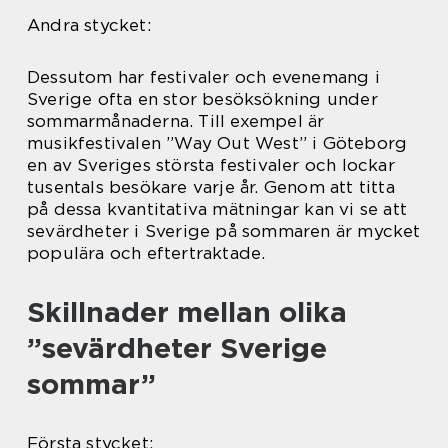
Andra stycket:
Dessutom har festivaler och evenemang i
Sverige ofta en stor besöksökning under
sommarmånaderna. Till exempel är
musikfestivalen ”Way Out West” i Göteborg
en av Sveriges största festivaler och lockar
tusentals besökare varje år. Genom att titta
på dessa kvantitativa mätningar kan vi se att
sevärdheter i Sverige på sommaren är mycket
populära och eftertraktade.
Skillnader mellan olika
”sevärdheter Sverige
sommar”
Första stycket: