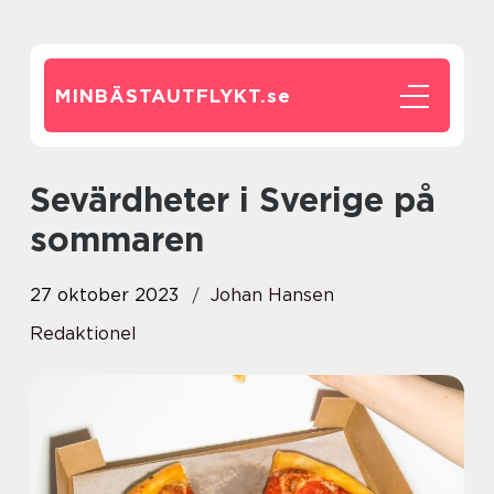
MINBÄSTAUTFLYKT.
se
Sevärdheter i Sverige på
sommaren
27 oktober 2023
Johan Hansen
Redaktionel