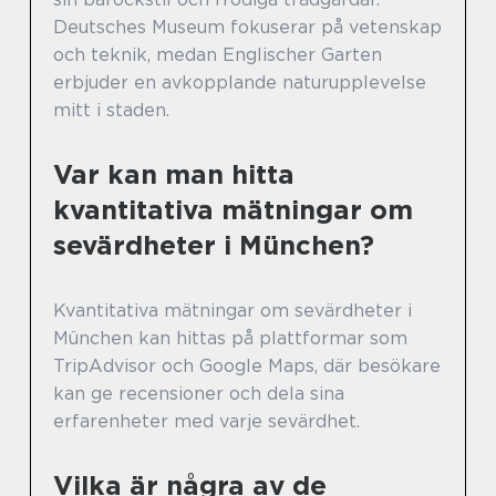
Deutsches Museum fokuserar på vetenskap
och teknik, medan Englischer Garten
erbjuder en avkopplande naturupplevelse
mitt i staden.
Var kan man hitta
kvantitativa mätningar om
sevärdheter i München?
Kvantitativa mätningar om sevärdheter i
München kan hittas på plattformar som
TripAdvisor och Google Maps, där besökare
kan ge recensioner och dela sina
erfarenheter med varje sevärdhet.
Vilka är några av de