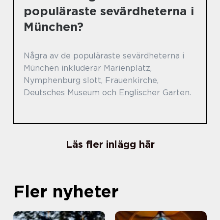
populäraste sevärdheterna i
München?
Några av de populäraste sevärdheterna i
München inkluderar Marienplatz,
Nymphenburg slott, Frauenkirche,
Deutsches Museum och Englischer Garten.
Läs fler inlägg här
Fler nyheter