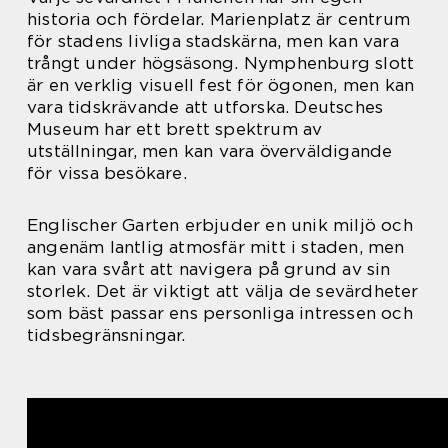
historia och fördelar. Marienplatz är centrum
för stadens livliga stadskärna, men kan vara
trångt under högsäsong. Nymphenburg slott
är en verklig visuell fest för ögonen, men kan
vara tidskrävande att utforska. Deutsches
Museum har ett brett spektrum av
utställningar, men kan vara överväldigande
för vissa besökare.
Englischer Garten erbjuder en unik miljö och
angenäm lantlig atmosfär mitt i staden, men
kan vara svårt att navigera på grund av sin
storlek. Det är viktigt att välja de sevärdheter
som bäst passar ens personliga intressen och
tidsbegränsningar.