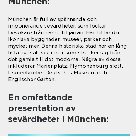
München:
München är full av spännande och
imponerande sevärdheter, som lockar
besökare från när och fjärran. Här hittar du
ikoniska byggnader, museer, parker och
mycket mer. Denna historiska stad har en lång
lista över attraktioner som sträcker sig från
det gamla till det moderna. Några av dessa
inkluderar Marienplatz, Nymphenburg slott,
Frauenkirche, Deutsches Museum och
Englischer Garten.
En omfattande
presentation av
sevärdheter i München: