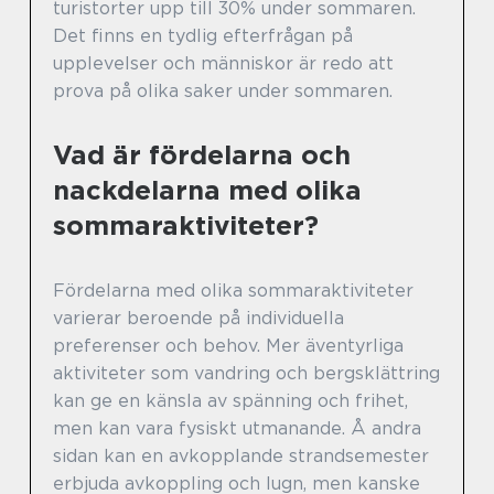
turistorter upp till 30% under sommaren.
Det finns en tydlig efterfrågan på
upplevelser och människor är redo att
prova på olika saker under sommaren.
Vad är fördelarna och
nackdelarna med olika
sommaraktiviteter?
Fördelarna med olika sommaraktiviteter
varierar beroende på individuella
preferenser och behov. Mer äventyrliga
aktiviteter som vandring och bergsklättring
kan ge en känsla av spänning och frihet,
men kan vara fysiskt utmanande. Å andra
sidan kan en avkopplande strandsemester
erbjuda avkoppling och lugn, men kanske