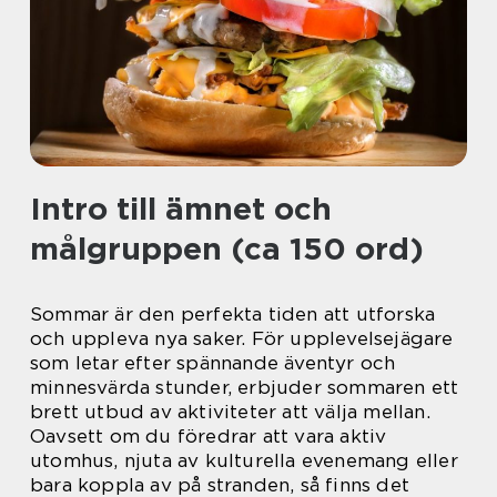
Intro till ämnet och
målgruppen (ca 150 ord)
Sommar är den perfekta tiden att utforska
och uppleva nya saker. För upplevelsejägare
som letar efter spännande äventyr och
minnesvärda stunder, erbjuder sommaren ett
brett utbud av aktiviteter att välja mellan.
Oavsett om du föredrar att vara aktiv
utomhus, njuta av kulturella evenemang eller
bara koppla av på stranden, så finns det