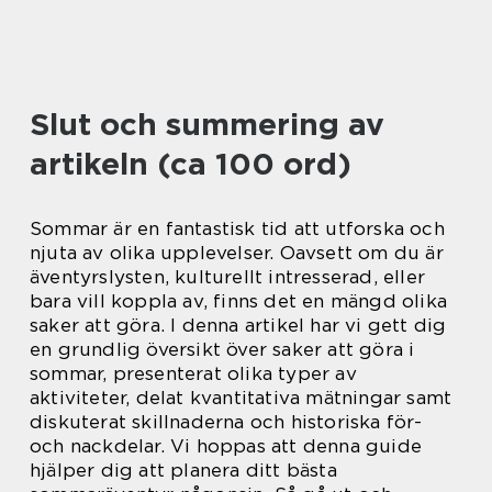
Slut och summering av
artikeln (ca 100 ord)
Sommar är en fantastisk tid att utforska och
njuta av olika upplevelser. Oavsett om du är
äventyrslysten, kulturellt intresserad, eller
bara vill koppla av, finns det en mängd olika
saker att göra. I denna artikel har vi gett dig
en grundlig översikt över saker att göra i
sommar, presenterat olika typer av
aktiviteter, delat kvantitativa mätningar samt
diskuterat skillnaderna och historiska för-
och nackdelar. Vi hoppas att denna guide
hjälper dig att planera ditt bästa