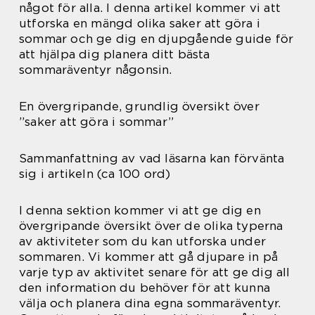
något för alla. I denna artikel kommer vi att
utforska en mängd olika saker att göra i
sommar och ge dig en djupgående guide för
att hjälpa dig planera ditt bästa
sommaräventyr någonsin.
En övergripande, grundlig översikt över
”saker att göra i sommar”
Sammanfattning av vad läsarna kan förvänta
sig i artikeln (ca 100 ord)
I denna sektion kommer vi att ge dig en
övergripande översikt över de olika typerna
av aktiviteter som du kan utforska under
sommaren. Vi kommer att gå djupare in på
varje typ av aktivitet senare för att ge dig all
den information du behöver för att kunna
välja och planera dina egna sommaräventyr.