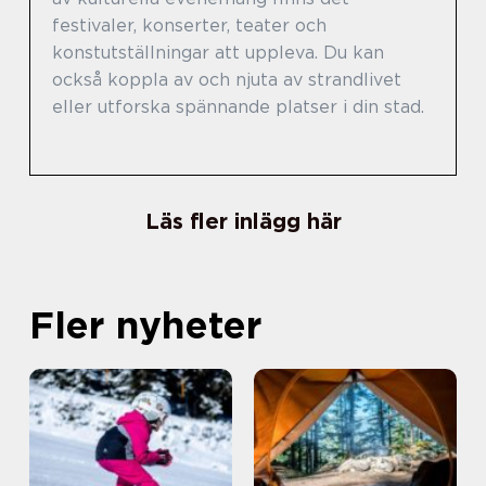
festivaler, konserter, teater och
konstutställningar att uppleva. Du kan
också koppla av och njuta av strandlivet
eller utforska spännande platser i din stad.
Läs fler inlägg här
Fler nyheter