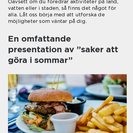
Oavsett om du föredrar aktiviteter på land,
vatten eller i staden, så finns det något för
alla. Låt oss börja med att utforska de
möjligheter som väntar på dig.
En omfattande
presentation av ”saker att
göra i sommar”