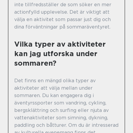
inte tillfredsställer de som söker en mer
actionfylld upplevelse. Det är viktigt att
välja en aktivitet som passar just dig och
dina förväntningar på sommaräventyret.
Vilka typer av aktiviteter
kan jag utforska under
sommaren?
Det finns en mängd olika typer av
aktiviteter att välja mellan under
sommaren. Du kan engagera dig i
äventyrssporter som vandring, cykling,
bergsklättring och surfing eller njuta av
vattenaktiviteter som simning, dykning,
paddling och båtturer. Om du är intresserad
av kulturella evenemang finns det