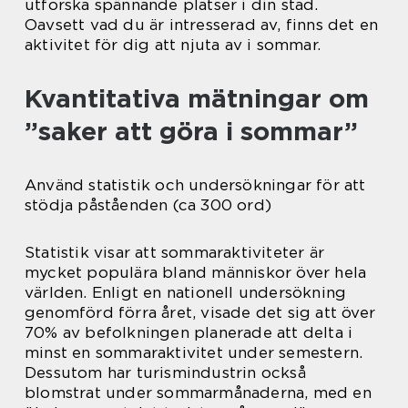
utforska spännande platser i din stad.
Oavsett vad du är intresserad av, finns det en
aktivitet för dig att njuta av i sommar.
Kvantitativa mätningar om
”saker att göra i sommar”
Använd statistik och undersökningar för att
stödja påståenden (ca 300 ord)
Statistik visar att sommaraktiviteter är
mycket populära bland människor över hela
världen. Enligt en nationell undersökning
genomförd förra året, visade det sig att över
70% av befolkningen planerade att delta i
minst en sommaraktivitet under semestern.
Dessutom har turismindustrin också
blomstrat under sommarmånaderna, med en