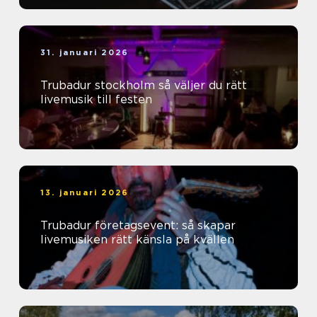
31. januari 2026
Trubadur stockholm så väljer du rätt
livemusik till festen
13. januari 2026
Trubadur företagsevent: så skapar
livemusiken rätt känsla på kvällen