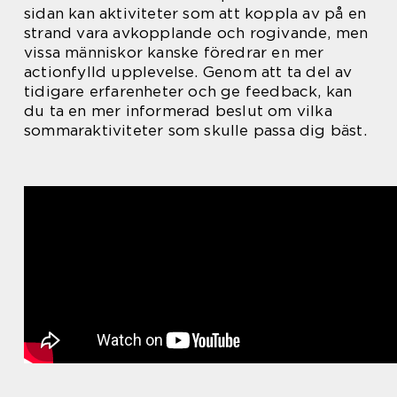
sidan kan aktiviteter som att koppla av på en
strand vara avkopplande och rogivande, men
vissa människor kanske föredrar en mer
actionfylld upplevelse. Genom att ta del av
tidigare erfarenheter och ge feedback, kan
du ta en mer informerad beslut om vilka
sommaraktiviteter som skulle passa dig bäst.