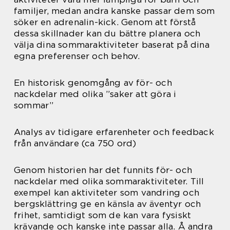
familjer, medan andra kanske passar dem som
söker en adrenalin-kick. Genom att förstå
dessa skillnader kan du bättre planera och
välja dina sommaraktiviteter baserat på dina
egna preferenser och behov.
En historisk genomgång av för- och
nackdelar med olika ”saker att göra i
sommar”
Analys av tidigare erfarenheter och feedback
från användare (ca 750 ord)
Genom historien har det funnits för- och
nackdelar med olika sommaraktiviteter. Till
exempel kan aktiviteter som vandring och
bergsklättring ge en känsla av äventyr och
frihet, samtidigt som de kan vara fysiskt
krävande och kanske inte passar alla. Å andra