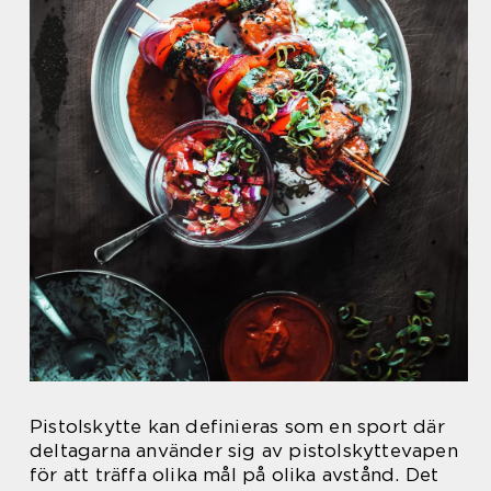
Pistolskytte kan definieras som en sport där
deltagarna använder sig av pistolskyttevapen
för att träffa olika mål på olika avstånd. Det