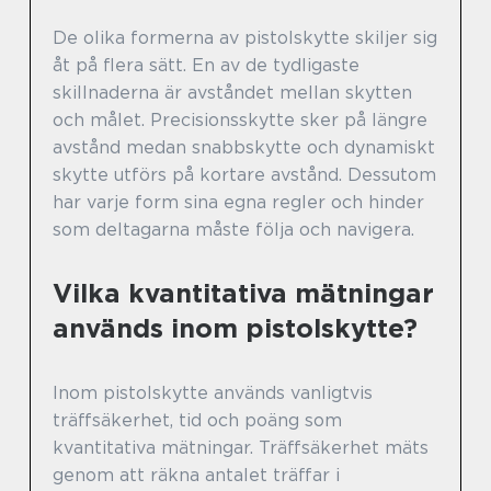
De olika formerna av pistolskytte skiljer sig
åt på flera sätt. En av de tydligaste
skillnaderna är avståndet mellan skytten
och målet. Precisionsskytte sker på längre
avstånd medan snabbskytte och dynamiskt
skytte utförs på kortare avstånd. Dessutom
har varje form sina egna regler och hinder
som deltagarna måste följa och navigera.
Vilka kvantitativa mätningar
används inom pistolskytte?
Inom pistolskytte används vanligtvis
träffsäkerhet, tid och poäng som
kvantitativa mätningar. Träffsäkerhet mäts
genom att räkna antalet träffar i