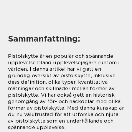
Sammanfattning:
Pistolskytte är en populär och spännande
upplevelse bland upplevelsejägare runtom i
världen. I denna artikel har vi gett en
grundlig översikt av pistolskytte, inklusive
dess definition, olika typer, kvantitativa
mätningar och skillnader mellan former av
pistolskytte. Vi har också gett en historisk
genomgång av för- och nackdelar med olika
former av pistolskytte. Med denna kunskap är
du nu välutrustad för att utforska och njuta
av pistolskytte som en underhållande och
spännande upplevelse.