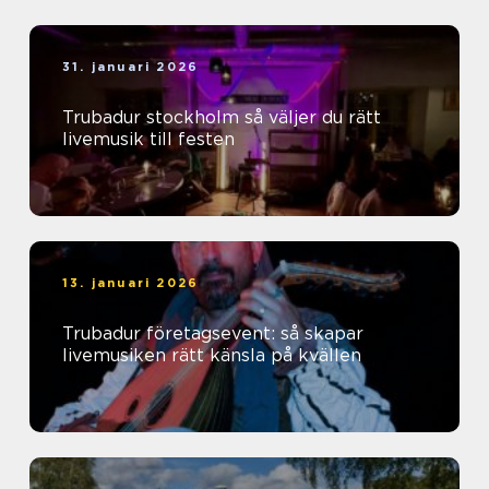
31. januari 2026
Trubadur stockholm så väljer du rätt
livemusik till festen
13. januari 2026
Trubadur företagsevent: så skapar
livemusiken rätt känsla på kvällen