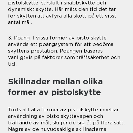
pistolskytte, särskilt i snabbskytte och
dynamiskt skytte. Här mäts den tid det tar
för skytten att avfyra alla skott på ett visst
antal mål.
3. Poäng: I vissa former av pistolskytte
används ett poängsystem för att bedöma
skyttens prestation. Poängen baseras
vanligtvis på faktorer som träffsäkerhet och
tid.
Skillnader mellan olika
former av pistolskytte
Trots att alla former av pistolskytte innebär
användning av pistolskyttevapen och
träffande av mål, skiljer de sig åt på flera sätt.
Några av de huvudsakliga skillnaderna