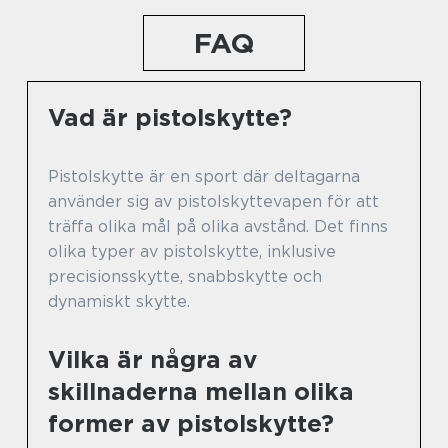
FAQ
Vad är pistolskytte?
Pistolskytte är en sport där deltagarna
använder sig av pistolskyttevapen för att
träffa olika mål på olika avstånd. Det finns
olika typer av pistolskytte, inklusive
precisionsskytte, snabbskytte och
dynamiskt skytte.
Vilka är några av
skillnaderna mellan olika
former av pistolskytte?