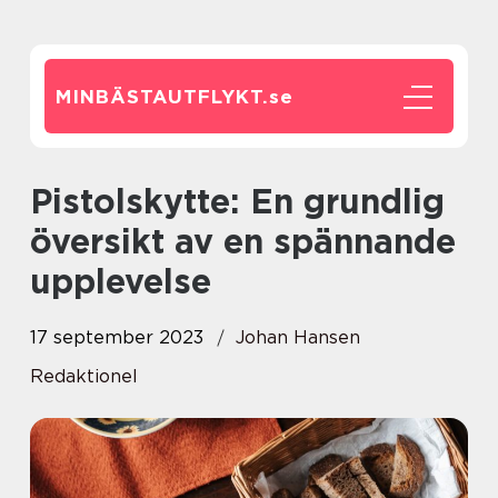
MINBÄSTAUTFLYKT.
se
Pistolskytte: En grundlig
översikt av en spännande
upplevelse
17 september 2023
Johan Hansen
Redaktionel