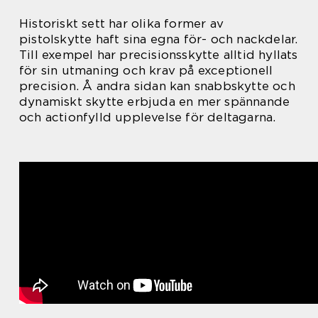
Historiskt sett har olika former av
pistolskytte haft sina egna för- och nackdelar.
Till exempel har precisionsskytte alltid hyllats
för sin utmaning och krav på exceptionell
precision. Å andra sidan kan snabbskytte och
dynamiskt skytte erbjuda en mer spännande
och actionfylld upplevelse för deltagarna.