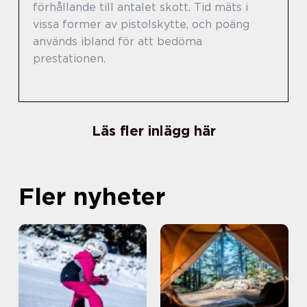
förhållande till antalet skott. Tid mäts i
vissa former av pistolskytte, och poäng
används ibland för att bedöma
prestationen.
Läs fler inlägg här
Fler nyheter