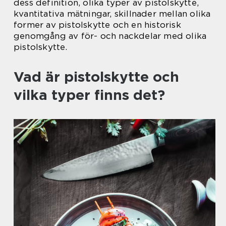
dess definition, olika typer av pistolskytte,
kvantitativa mätningar, skillnader mellan olika
former av pistolskytte och en historisk
genomgång av för- och nackdelar med olika
pistolskytte.
Vad är pistolskytte och
vilka typer finns det?