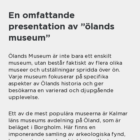
En omfattande
presentation av ”ölands
museum”
Ölands Museum är inte bara ett enskilt
museum, utan består faktiskt av flera olika
museer och utställningar spridda över ön.
Varje museum fokuserar på specifika
aspekter av Ölands historia och ger
besökarna en varierad och djupgående
upplevelse.
Ett av de mest populära museerna är Kalmar
läns museums avdelning på Öland, som är
beläget i Borgholm. Här finns en
imponerande samling av arkeologiska fynd,