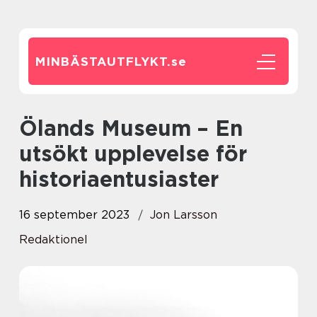
MINBÄSTAUTFLYKT.
se
Ölands Museum – En
utsökt upplevelse för
historiaentusiaster
16 september 2023
Jon Larsson
Redaktionel