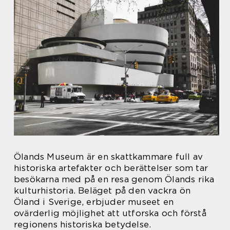
Ölands Museum är en skattkammare full av
historiska artefakter och berättelser som tar
besökarna med på en resa genom Ölands rika
kulturhistoria. Beläget på den vackra ön
Öland i Sverige, erbjuder museet en
ovärderlig möjlighet att utforska och förstå
regionens historiska betydelse.