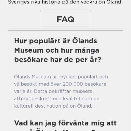
Sveriges rika historia på den vackra ön Öland.
FAQ
Hur populärt är Ölands
Museum och hur många
besökare har de per år?
Ölands Museum är mycket populärt och
välbesökt med över 200 000 besökare
varje år. Detta bekräftar museets
attraktionskraft och kvalitet som en
kulturell destination på ön Öland.
Vad kan jag förvänta mig att