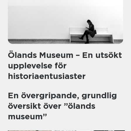
Ölands Museum – En utsökt
upplevelse för
historiaentusiaster
En övergripande, grundlig
översikt över ”ölands
museum”