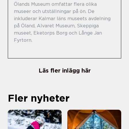
Ölands Museum omfattar flera olika
museer och utställningar på ön. De
inkluderar Kalmar läns museets avdelning
på Öland, Alvaret Museum, Skeppiga
museet, Eketorps Borg och Långe Jan
Fyrtorn.
Läs fler inlägg här
Fler nyheter