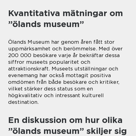
Kvantitativa mätningar om
”ölands museum”
Ölands Museum har genom åren fått stor
uppmärksamhet och berömmelse. Med över
200 000 besökare varje år bekräftar dessa
siffror museets popularitet och
attraktionskraft. Museets utställningar och
evenemang har också mottagit positiva
omdömen från både besökare och kritiker,
vilket stärker dess status som en
högkvalitativ och intressant kulturell
destination.
En diskussion om hur olika
”ölands museum” skiljer sig