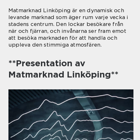
Matmarknad Linköping är en dynamisk och
levande marknad som äger rum varje vecka i
stadens centrum. Den lockar besökare från
när och fjärran, och invånarna ser fram emot
att besöka marknaden för att handla och
uppleva den stimmiga atmosfären.
**Presentation av
Matmarknad Linköping**