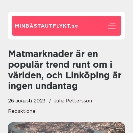
MINBÄSTAUTFLYKT.
se
Matmarknader är en
populär trend runt om i
världen, och Linköping är
ingen undantag
26 augusti 2023
Julia Pettersson
Redaktionel