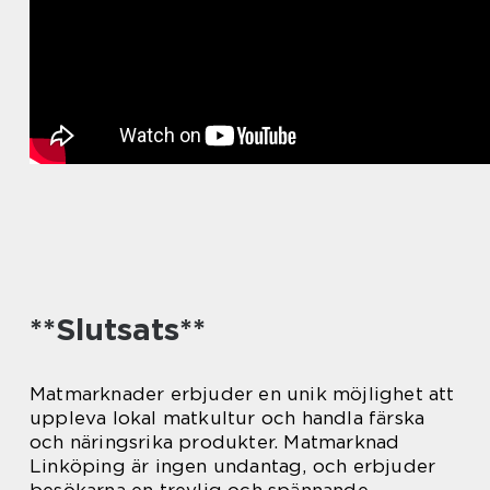
**Slutsats**
Matmarknader erbjuder en unik möjlighet att
uppleva lokal matkultur och handla färska
och näringsrika produkter. Matmarknad
Linköping är ingen undantag, och erbjuder