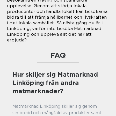
besökarna en trevlig och spännande
upplevelse. Genom att stödja lokala
producenter och handla lokalt kan besökarna
bidra till att främja hållbarhet och livskraften
i det lokala samhället. Så nästa gång du är i
Linköping, varför inte besöka Matmarknad
Linköping och uppleva allt det har att
erbjuda?
FAQ
Hur skiljer sig Matmarknad
Linköping från andra
matmarknader?
Matmarknad Linköping skiljer sig genom
sin bredd och mångfald av produkter samt