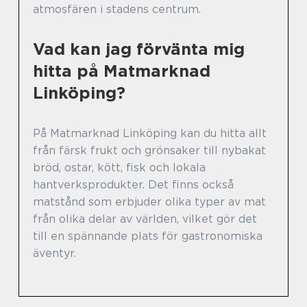
atmosfären i stadens centrum.
Vad kan jag förvänta mig
hitta på Matmarknad
Linköping?
På Matmarknad Linköping kan du hitta allt
från färsk frukt och grönsaker till nybakat
bröd, ostar, kött, fisk och lokala
hantverksprodukter. Det finns också
matstånd som erbjuder olika typer av mat
från olika delar av världen, vilket gör det
till en spännande plats för gastronomiska
äventyr.