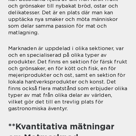
och grönsaker till nybakat bröd, ostar och
delikatesser. Det är en plats där man kan
upptäcka nya smaker och möta människor
som delar samma passion för mat och
matlagning.
Marknaden är uppdelad i olika sektioner, var
och en specialiserad på olika typer av
produkter. Det finns en sektion för färsk frukt
och grönsaker, en för kött och fisk, en för
mejeriprodukter och ost, samt en sektion för
lokala hantverksprodukter och konst. Det
finns också flera matstånd som erbjuder olika
typer av mat från olika delar av världen,
vilket gör det till en trevlig plats för
gastronomiska äventyr.
**Kvantitativa mätningar