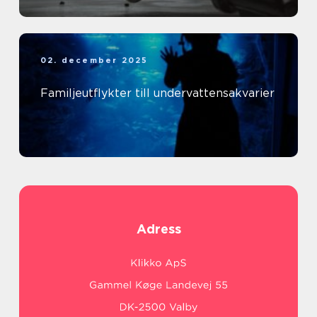
02. december 2025
Familjeutflykter till undervattensakvarier
Adress