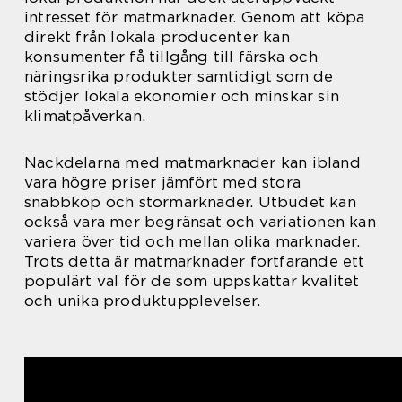
intresset för matmarknader. Genom att köpa
direkt från lokala producenter kan
konsumenter få tillgång till färska och
näringsrika produkter samtidigt som de
stödjer lokala ekonomier och minskar sin
klimatpåverkan.
Nackdelarna med matmarknader kan ibland
vara högre priser jämfört med stora
snabbköp och stormarknader. Utbudet kan
också vara mer begränsat och variationen kan
variera över tid och mellan olika marknader.
Trots detta är matmarknader fortfarande ett
populärt val för de som uppskattar kvalitet
och unika produktupplevelser.