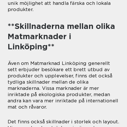
unik möjlighet att handla färska och lokala
produkter.
**Skillnaderna mellan olika
Matmarknader i
Linköping**
Även om Matmarknad Linköping generellt
sett erbjuder besökare ett brett utbud av
produkter och upplevelser, finns det också
tydliga skillnader mellan de olika
marknaderna. Vissa marknader är mer
inriktade på ekologiska produkter, medan
andra kan vara mer inriktade på internationell
mat och råvaror.
Det finns också skillnader i storlek och layout.