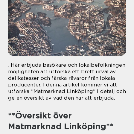
. Här erbjuds besökare och lokalbefolkningen
möjligheten att utforska ett brett urval av
delikatesser och färska råvaror från lokala
producenter. I denna artikel kommer vi att
utforska ”Matmarknad Linköping” i detalj och
ge en översikt av vad den har att erbjuda.
**Översikt över
Matmarknad Linköping**