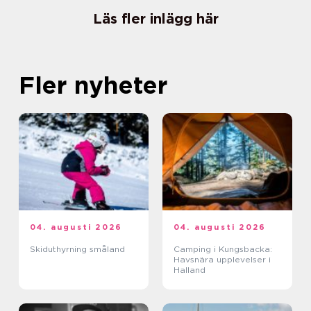
Läs fler inlägg här
Fler nyheter
04. augusti 2026
04. augusti 2026
Skiduthyrning småland
Camping i Kungsbacka:
Havsnära upplevelser i
Halland