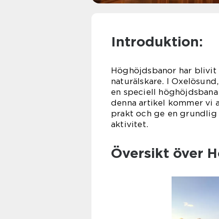
Introduktion:
Höghöjdsbanor har blivit 
naturälskare. I Oxelösund
en speciell höghöjdsbana 
denna artikel kommer vi a
prakt och ge en grundlig
aktivitet.
Översikt över 