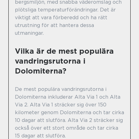
bergsmiljön, med snabba väderomslag och
plötsliga temperaturförändringar. Det är
viktigt att vara förberedd och ha rätt
utrustning för att hantera dessa
utmaningar.
Vilka är de mest populära
vandringsrutorna i
Dolomiterna?
De mest populära vandringsrutorna i
Dolomiterna inkluderar Alta Via 1 och Alta
Via 2. Alta Via 1 sträcker sig över 150
kilometer genom Dolomiterna och tar cirka
10 dagar att slutföra. Alta Via 2 sträcker sig
också över ett stort område och tar cirka
15 dagar att slutföra.