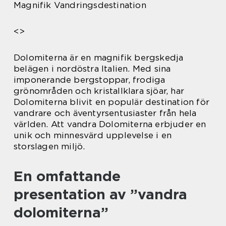
Magnifik Vandringsdestination
<>
Dolomiterna är en magnifik bergskedja
belägen i nordöstra Italien. Med sina
imponerande bergstoppar, frodiga
grönområden och kristallklara sjöar, har
Dolomiterna blivit en populär destination för
vandrare och äventyrsentusiaster från hela
världen. Att vandra Dolomiterna erbjuder en
unik och minnesvärd upplevelse i en
storslagen miljö.
En omfattande
presentation av ”vandra
dolomiterna”