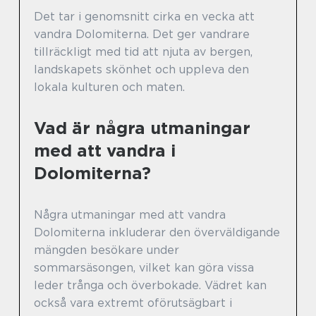
Det tar i genomsnitt cirka en vecka att
vandra Dolomiterna. Det ger vandrare
tillräckligt med tid att njuta av bergen,
landskapets skönhet och uppleva den
lokala kulturen och maten.
Vad är några utmaningar
med att vandra i
Dolomiterna?
Några utmaningar med att vandra
Dolomiterna inkluderar den överväldigande
mängden besökare under
sommarsäsongen, vilket kan göra vissa
leder trånga och överbokade. Vädret kan
också vara extremt oförutsägbart i