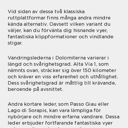
Vid sidan av dessa två klassiska
ruttplattformar finns många andra mindre
kända alternativ. Oavsett vilken variant du
väljer, kan du förvänta dig hisnande vyer,
fantastiska klippformationer och vindlande
stigar.
Vandringslederna i Dolomiterna varierar i
längd och svårighetsgrad. Alta Via 1, som
nämnts ovan, sträcker sig över 150 kilometer
och kräver en viss erfarenhet och uthållighet.
Dess svårighetsgrad är måttlig till krävande,
beroende på avsnittet.
Andra kortare leder, som Passo Giau eller
Lago di Sorapis, kan vara lämpliga för
nybörjare och mindre erfarna vandrare. Dessa
leder erbjuder fortfarande fantastiska vyer