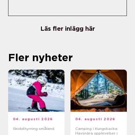
Läs fler inlägg här
Fler nyheter
04. augusti 2026
04. augusti 2026
Skiduthyrning småland
Camping i Kungsbacka:
Havsnära upplevelser i