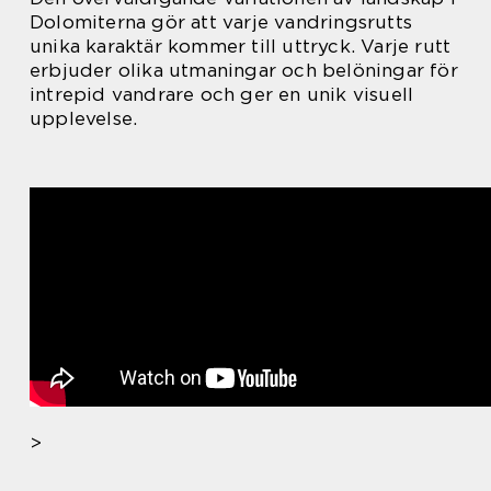
Dolomiterna gör att varje vandringsrutts
unika karaktär kommer till uttryck. Varje rutt
erbjuder olika utmaningar och belöningar för
intrepid vandrare och ger en unik visuell
upplevelse.
>