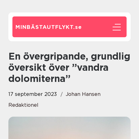
MINBÄSTAUTFLYKT.
se
En övergripande, grundlig
översikt över ”vandra
dolomiterna”
17 september 2023
Johan Hansen
Redaktionel