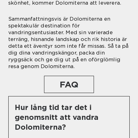
skönhet, kommer Dolomiterna att leverera.
Sammanfattningsvis är Dolomiterna en
spektakulär destination för
vandringsentusiaster. Med sin varierade
terräng, hisnande landskap och rik historia är
detta ett äventyr som inte får missas. Så ta på
dig dina vandringskängor, packa din
ryggsäck och ge dig ut på en oförglömlig
resa genom Dolomiterna.
FAQ
Hur lång tid tar det i
genomsnitt att vandra
Dolomiterna?