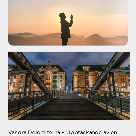
Vandra Dolomiterna – Upptäckande av en