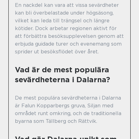
En nackdel kan vara att vissa sevärdheter
kan bli överbelastade under högsäsong,
vilket kan leda till trängsel och längre
kötider. Dock arbetar regionen aktivt för
att förbättra besöksupplevelsen genom att
erbjuda guidade turer och evenemang som
sprider ut besöksflödet över året.
Vad är de mest populära
sevärdheterna i Dalarna?
De mest populära sevärdheterna i Dalarna
är Falun Kopparbergs gruva, Siljan med
området runt omkring, och de traditionella
byarna som Tällberg och Rättvik.