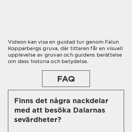
Videon kan visa en guidad tur genom Falun
Kopparbergs gruva, där tittaren får en visuell
upplevelse av gruvan och guidens berättelse
om dess historia och betydelse.
FAQ
Finns det några nackdelar
med att besöka Dalarnas
sevärdheter?