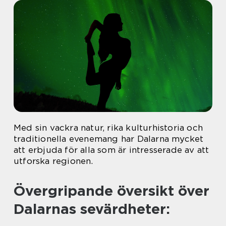
Med sin vackra natur, rika kulturhistoria och
traditionella evenemang har Dalarna mycket
att erbjuda för alla som är intresserade av att
utforska regionen.
Övergripande översikt över
Dalarnas sevärdheter: