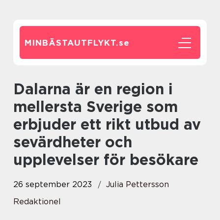
MINBÄSTAUTFLYKT.
se
Dalarna är en region i
mellersta Sverige som
erbjuder ett rikt utbud av
sevärdheter och
upplevelser för besökare
26 september 2023
Julia Pettersson
Redaktionel