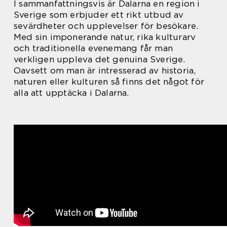
I sammanfattningsvis är Dalarna en region i
Sverige som erbjuder ett rikt utbud av
sevärdheter och upplevelser för besökare.
Med sin imponerande natur, rika kulturarv
och traditionella evenemang får man
verkligen uppleva det genuina Sverige.
Oavsett om man är intresserad av historia,
naturen eller kulturen så finns det något för
alla att upptäcka i Dalarna.