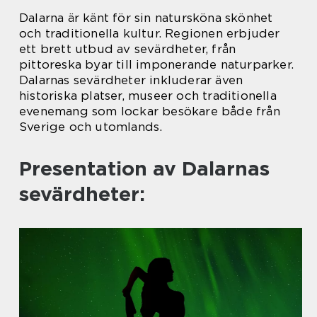
Dalarna är känt för sin natursköna skönhet
och traditionella kultur. Regionen erbjuder
ett brett utbud av sevärdheter, från
pittoreska byar till imponerande naturparker.
Dalarnas sevärdheter inkluderar även
historiska platser, museer och traditionella
evenemang som lockar besökare både från
Sverige och utomlands.
Presentation av Dalarnas
sevärdheter: