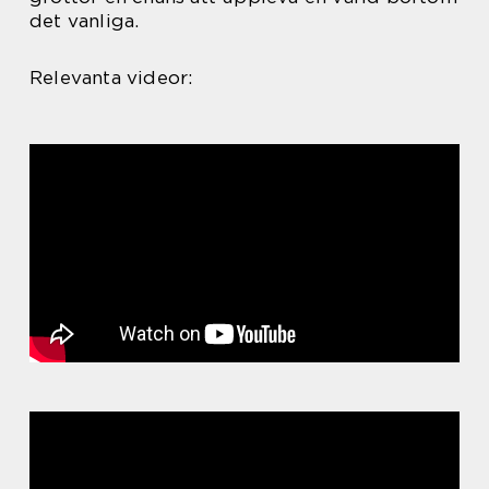
det vanliga.
Relevanta videor: