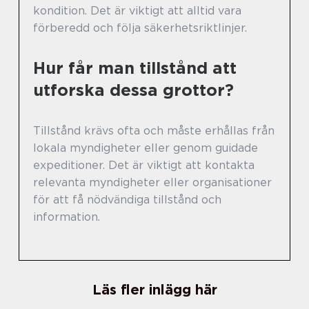
kondition. Det är viktigt att alltid vara
förberedd och följa säkerhetsriktlinjer.
Hur får man tillstånd att
utforska dessa grottor?
Tillstånd krävs ofta och måste erhållas från
lokala myndigheter eller genom guidade
expeditioner. Det är viktigt att kontakta
relevanta myndigheter eller organisationer
för att få nödvändiga tillstånd och
information.
Läs fler inlägg här