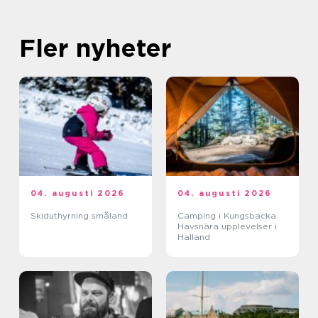
Fler nyheter
04. augusti 2026
04. augusti 2026
Skiduthyrning småland
Camping i Kungsbacka:
Havsnära upplevelser i
Halland