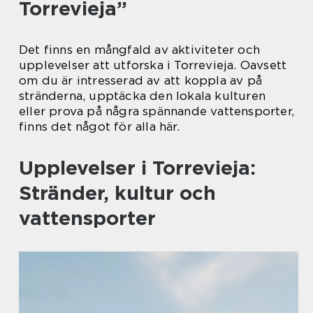
Torrevieja”
Det finns en mångfald av aktiviteter och
upplevelser att utforska i Torrevieja. Oavsett
om du är intresserad av att koppla av på
stränderna, upptäcka den lokala kulturen
eller prova på några spännande vattensporter,
finns det något för alla här.
Upplevelser i Torrevieja:
Stränder, kultur och
vattensporter