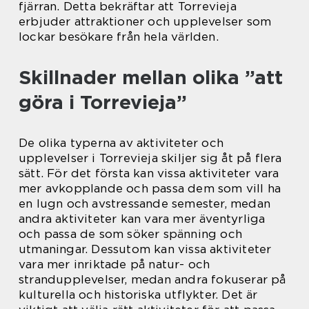
fjärran. Detta bekräftar att Torrevieja
erbjuder attraktioner och upplevelser som
lockar besökare från hela världen.
Skillnader mellan olika ”att
göra i Torrevieja”
De olika typerna av aktiviteter och
upplevelser i Torrevieja skiljer sig åt på flera
sätt. För det första kan vissa aktiviteter vara
mer avkopplande och passa dem som vill ha
en lugn och avstressande semester, medan
andra aktiviteter kan vara mer äventyrliga
och passa de som söker spänning och
utmaningar. Dessutom kan vissa aktiviteter
vara mer inriktade på natur- och
strandupplevelser, medan andra fokuserar på
kulturella och historiska utflykter. Det är