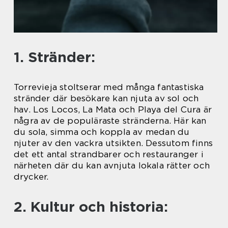
1. Stränder:
Torrevieja stoltserar med många fantastiska
stränder där besökare kan njuta av sol och
hav. Los Locos, La Mata och Playa del Cura är
några av de populäraste stränderna. Här kan
du sola, simma och koppla av medan du
njuter av den vackra utsikten. Dessutom finns
det ett antal strandbarer och restauranger i
närheten där du kan avnjuta lokala rätter och
drycker.
2. Kultur och historia: