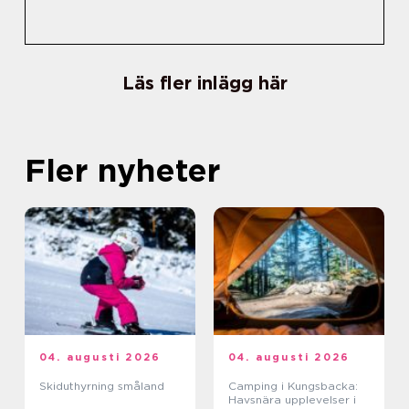
Läs fler inlägg här
Fler nyheter
04. augusti 2026
04. augusti 2026
Skiduthyrning småland
Camping i Kungsbacka:
Havsnära upplevelser i