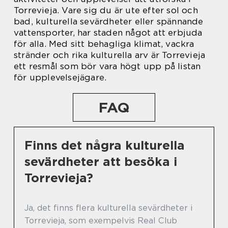
Torrevieja. Vare sig du är ute efter sol och
bad, kulturella sevärdheter eller spännande
vattensporter, har staden något att erbjuda
för alla. Med sitt behagliga klimat, vackra
stränder och rika kulturella arv är Torrevieja
ett resmål som bör vara högt upp på listan
för upplevelsejägare.
FAQ
Finns det några kulturella
sevärdheter att besöka i
Torrevieja?
Ja, det finns flera kulturella sevärdheter i
Torrevieja, som exempelvis Real Club