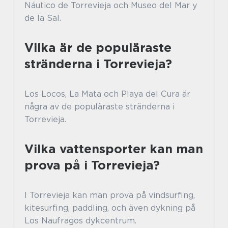
Náutico de Torrevieja och Museo del Mar y
de la Sal.
Vilka är de populäraste
stränderna i Torrevieja?
Los Locos, La Mata och Playa del Cura är
några av de populäraste stränderna i
Torrevieja.
Vilka vattensporter kan man
prova på i Torrevieja?
I Torrevieja kan man prova på vindsurfing,
kitesurfing, paddling, och även dykning på
Los Naufragos dykcentrum.