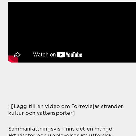
: [Lägg till en video om Torreviejas stränder,
kultur och vattensporter]
Sammanfattningsvis finns det en mängd
aktiviteter och upplevelser att utforska i