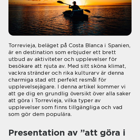
Torrevieja, beläget på Costa Blanca i Spanien,
är en destination som erbjuder ett brett
utbud av aktiviteter och upplevelser för
besökare att njuta av. Med sitt sköna klimat,
vackra stränder och rika kulturarv är denna
charmiga stad ett perfekt resmål för
upplevelsejägare. I denna artikel kommer vi
att ge dig en grundlig översikt över alla saker
att göra i Torrevieja, vilka typer av
upplevelser som finns tillgängliga och vad
som gör dem populära.
Presentation av ”att göra i