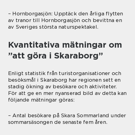
– Hornborgasjön: Upptäck den årliga flytten
av tranor till Hornborgasjön och bevittna en
av Sveriges största naturspektakel.
Kvantitativa mätningar om
”att göra i Skaraborg”
Enligt statistik från turistorganisationer och
besöksmål i Skaraborg har regionen sett en
stadig ökning av besökare och aktiviteter.
För att ge en mer nyanserad bild av detta kan
följande mätningar göras:
– Antal besökare på Skara Sommarland under
sommarsäsongen de senaste fem åren.