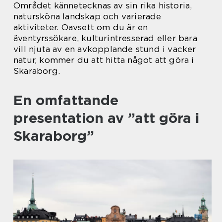
Området kännetecknas av sin rika historia,
natursköna landskap och varierade
aktiviteter. Oavsett om du är en
äventyrssökare, kulturintresserad eller bara
vill njuta av en avkopplande stund i vacker
natur, kommer du att hitta något att göra i
Skaraborg.
En omfattande
presentation av ”att göra i
Skaraborg”