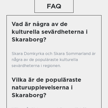
FAQ
Vad är några av de
kulturella sevärdheterna i
Skaraborg?
Skara Domkyrka och Skara Sommarland är
några av de populäraste kulturella
sevärdheterna i regionen.
Vilka är de populäraste
naturupplevelserna i
Skaraborg?