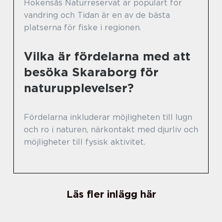
Hökensås Naturreservat är populärt för
vandring och Tidan är en av de bästa
platserna för fiske i regionen.
Vilka är fördelarna med att
besöka Skaraborg för
naturupplevelser?
Fördelarna inkluderar möjligheten till lugn
och ro i naturen, närkontakt med djurliv och
möjligheter till fysisk aktivitet.
Läs fler inlägg här