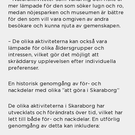
mer lämpade för den som söker lugn och ro,
medan nöjesparken och museumen är bättre
för den som vill vara omgiven av andra
besökare och kunna njuta av gemenskapen.
– De olika aktiviteterna kan också vara
lämpade för olika åldersgrupper och
intressen, vilket gör det möjligt att
skräddarsy upplevelsen efter individuella
preferenser.
En historisk genomgång av för- och
nackdelar med olika ”att göra i Skaraborg”
De olika aktiviteterna i Skaraborg har
utvecklats och förändrats över tid, vilket har
lett till både för- och nackdelar. En utförlig
genomgång av detta kan inkludera: