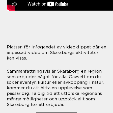
Platsen för infogandet av videoklippet där en
anpassad video om Skaraborgs aktiviteter
kan visas.
Sammanfattningsvis är Skaraborg en region
som erbjuder något för alla. Oavsett om du
söker äventyr, kultur eller avkoppling i natur,
kommer du att hitta en upplevelse som
passar dig. Ta dig tid att utforska regionens
många möjligheter och upptäck allt som
Skaraborg har att erbjuda.