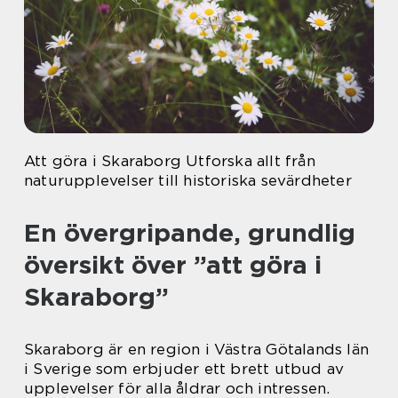
Att göra i Skaraborg Utforska allt från
naturupplevelser till historiska sevärdheter
En övergripande, grundlig
översikt över ”att göra i
Skaraborg”
Skaraborg är en region i Västra Götalands län
i Sverige som erbjuder ett brett utbud av
upplevelser för alla åldrar och intressen.