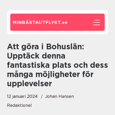
MINBÄSTAUTFLYKT.
se
Att göra i Bohuslän:
Upptäck denna
fantastiska plats och dess
många möjligheter för
upplevelser
12 januari 2024
Johan Hansen
Redaktionel