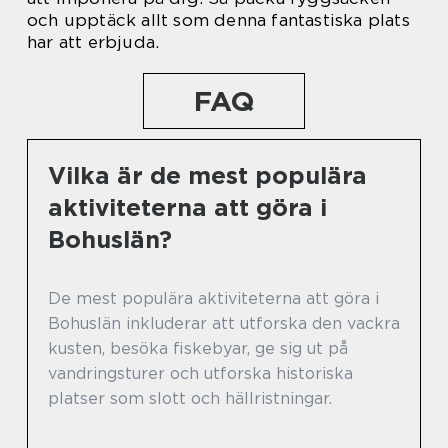
och upptäck allt som denna fantastiska plats
har att erbjuda.
FAQ
Vilka är de mest populära
aktiviteterna att göra i
Bohuslän?
De mest populära aktiviteterna att göra i
Bohuslän inkluderar att utforska den vackra
kusten, besöka fiskebyar, ge sig ut på
vandringsturer och utforska historiska
platser som slott och hällristningar.