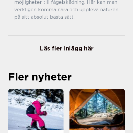
möjligheter till fågelskådning. Här kan man
verkligen komma nära och uppleva naturen
på sitt absolut bästa sätt.
Läs fler inlägg här
Fler nyheter