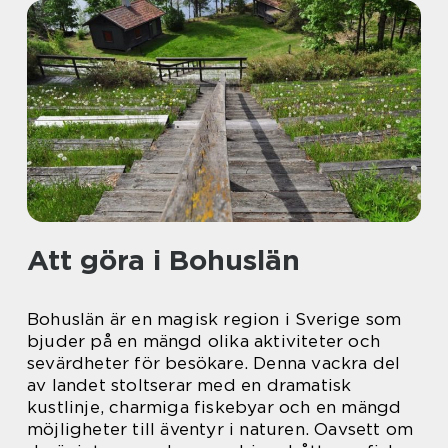
Att göra i Bohuslän
Bohuslän är en magisk region i Sverige som
bjuder på en mängd olika aktiviteter och
sevärdheter för besökare. Denna vackra del
av landet stoltserar med en dramatisk
kustlinje, charmiga fiskebyar och en mängd
möjligheter till äventyr i naturen. Oavsett om