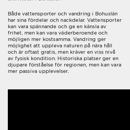
Både vattensporter och vandring i Bohuslän
har sina fördelar och nackdelar. Vattensporter
kan vara spännande och ge en känsla av
frihet, men kan vara väderberoende och
möjligen mer kostsamma. Vandring ger
möjlighet att uppleva naturen på nära håll
och är oftast gratis, men kräver en viss nivå
av fysisk kondition. Historiska platser ger en
djupare förståelse för regionen, men kan vara
mer passiva upplevelser.