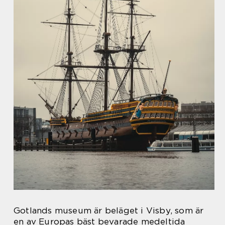
Gotlands museum är beläget i Visby, som är
en av Europas bäst bevarade medeltida