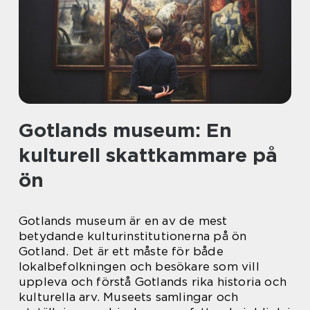
Gotlands museum: En
kulturell skattkammare på
ön
Gotlands museum är en av de mest
betydande kulturinstitutionerna på ön
Gotland. Det är ett måste för både
lokalbefolkningen och besökare som vill
uppleva och förstå Gotlands rika historia och
kulturella arv. Museets samlingar och