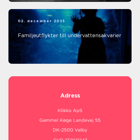
02. december 2025
Familjeutflykter till undervattensakvarier
Adress