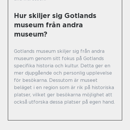
Hur skiljer sig Gotlands
museum från andra
museum?
Gotlands museum skiljer sig från andra
museum genom sitt fokus på Gotlands
specifika historia och kultur. Detta ger en
mer djupgående och personlig upplevelse
för besökarna. Dessutom är museet
beläget i en region som är rik på historiska
platser, vilket ger besökarna möjlighet att
också utforska dessa platser på egen hand.