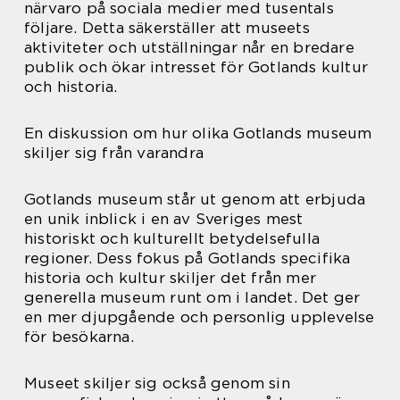
närvaro på sociala medier med tusentals
följare. Detta säkerställer att museets
aktiviteter och utställningar når en bredare
publik och ökar intresset för Gotlands kultur
och historia.
En diskussion om hur olika Gotlands museum
skiljer sig från varandra
Gotlands museum står ut genom att erbjuda
en unik inblick i en av Sveriges mest
historiskt och kulturellt betydelsefulla
regioner. Dess fokus på Gotlands specifika
historia och kultur skiljer det från mer
generella museum runt om i landet. Det ger
en mer djupgående och personlig upplevelse
för besökarna.
Museet skiljer sig också genom sin