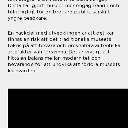
Detta har gjort museet mer engagerande och
tillgängligt för en bredare publik, särskilt
yngre besökare.
En nackdel med utvecklingen är att det kan
finnas en risk att det traditionella museets
fokus på att bevara och presentera autentiska
artefakter kan försvinna. Det är viktigt att
hitta en balans mellan modernitet och
bevarande för att undvika att förlora museets
kärnvärden.