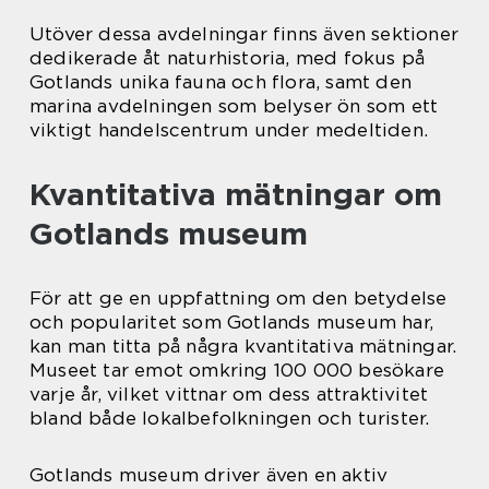
Utöver dessa avdelningar finns även sektioner
dedikerade åt naturhistoria, med fokus på
Gotlands unika fauna och flora, samt den
marina avdelningen som belyser ön som ett
viktigt handelscentrum under medeltiden.
Kvantitativa mätningar om
Gotlands museum
För att ge en uppfattning om den betydelse
och popularitet som Gotlands museum har,
kan man titta på några kvantitativa mätningar.
Museet tar emot omkring 100 000 besökare
varje år, vilket vittnar om dess attraktivitet
bland både lokalbefolkningen och turister.
Gotlands museum driver även en aktiv