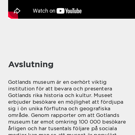
Avslutning
Gotlands museum är en oerhört viktig
institution för att bevara och presentera
Gotlands rika historia och kultur. Museet
erbjuder besökare en möjlighet att fördjupa
sig i ön unika förflutna och geografiska
område. Genom rapporter om att Gotlands
museum tar emot omkring 100 000 besökare
årligen och har tusentals följare på sociala