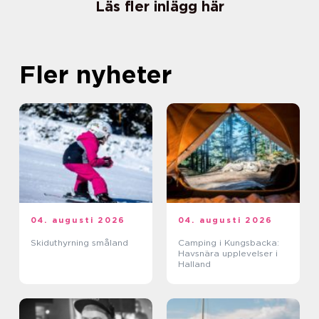
Läs fler inlägg här
Fler nyheter
04. augusti 2026
04. augusti 2026
Skiduthyrning småland
Camping i Kungsbacka:
Havsnära upplevelser i
Halland