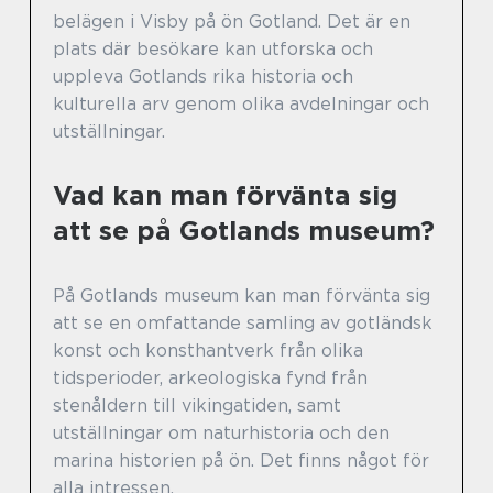
belägen i Visby på ön Gotland. Det är en
plats där besökare kan utforska och
uppleva Gotlands rika historia och
kulturella arv genom olika avdelningar och
utställningar.
Vad kan man förvänta sig
att se på Gotlands museum?
På Gotlands museum kan man förvänta sig
att se en omfattande samling av gotländsk
konst och konsthantverk från olika
tidsperioder, arkeologiska fynd från
stenåldern till vikingatiden, samt
utställningar om naturhistoria och den
marina historien på ön. Det finns något för
alla intressen.